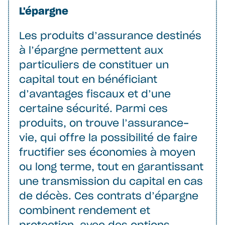
L'épargne
Les produits d’assurance destinés
à l’épargne permettent aux
particuliers de constituer un
capital tout en bénéficiant
d’avantages fiscaux et d’une
certaine sécurité. Parmi ces
produits, on trouve l’assurance-
vie, qui offre la possibilité de faire
fructifier ses économies à moyen
ou long terme, tout en garantissant
une transmission du capital en cas
de décès. Ces contrats d’épargne
combinent rendement et