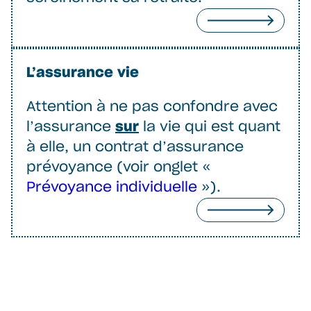
L’assurance vie
Attention à ne pas confondre avec
l’assurance
sur
la vie qui est quant
à elle, un contrat d’assurance
prévoyance (voir onglet «
Prévoyance individuelle
»).