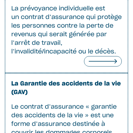
La prévoyance individuelle est
un contrat d’assurance qui protège
les personnes contre la perte de
revenus qui serait générée par
l’arrêt de travail,
l’invalidité/incapacité ou le décès.
La Garantie des accidents de la vie
(GAV)
Le contrat d’assurance « garantie
des accidents de la vie » est une
forme d’assurance destinée à
couvrir les dommages corporels