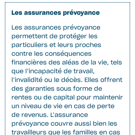
Les assurances prévoyance
Les assurances prévoyance
permettent de protéger les
particuliers et leurs proches
contre les conséquences
financières des aléas de la vie, tels
que l’incapacité de travail,
l’invalidité ou le décès. Elles offrent
des garanties sous forme de
rentes ou de capital pour maintenir
un niveau de vie en cas de perte
de revenus. L’assurance
prévoyance couvre aussi bien les
travailleurs que les familles en cas