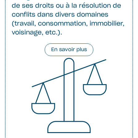
de ses droits ou à la résolution de
conflits dans divers domaines
(travail, consommation, immobilier,
voisinage, etc.).
En savoir plus