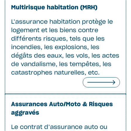
Multirisque habitation (MRH)
L’assurance habitation protège le
logement et les biens contre
différents risques, tels que les
incendies, les explosions, les
dégâts des eaux, les vols, les actes
de vandalisme, les tempêtes, les
catastrophes naturelles, etc.
Assurances Auto/Moto & Risques
aggravés
Le contrat d’assurance auto ou