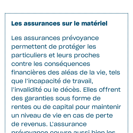
Les assurances sur le matériel
Les assurances prévoyance
permettent de protéger les
particuliers et leurs proches
contre les conséquences
financières des aléas de la vie, tels
que l’incapacité de travail,
l’invalidité ou le décès. Elles offrent
des garanties sous forme de
rentes ou de capital pour maintenir
un niveau de vie en cas de perte
de revenus. L’assurance