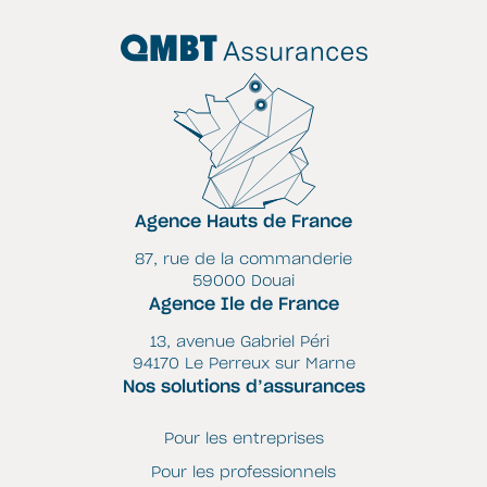
Agence Hauts de France
87, rue de la commanderie
59000 Douai
Agence Ile de France
13, avenue Gabriel Péri
94170 Le Perreux sur Marne
Nos solutions d’assurances
Pour les entreprises
Pour les professionnels