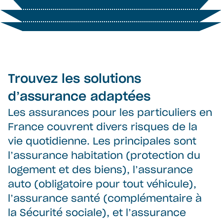
Trouvez les solutions
d’assurance adaptées
Les assurances pour les particuliers en
France couvrent divers risques de la
vie quotidienne. Les principales sont
l’assurance habitation (protection du
logement et des biens), l’assurance
auto (obligatoire pour tout véhicule),
l’assurance santé (complémentaire à
la Sécurité sociale), et l’assurance