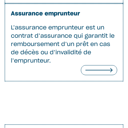
Assurance emprunteur
L’assurance emprunteur est un
contrat d’assurance qui garantit le
remboursement d’un prêt en cas
de décès ou d’invalidité de
l’emprunteur.