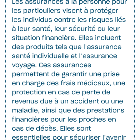
Les assurances à la personne pour
les particuliers visent à protéger
les individus contre les risques liés
à leur santé, leur sécurité ou leur
situation financière. Elles incluent
des produits tels que l’assurance
santé individuelle et l’assurance
voyage. Ces assurances
permettent de garantir une prise
en charge des frais médicaux, une
protection en cas de perte de
revenus due à un accident ou une
maladie, ainsi que des prestations
financières pour les proches en
cas de décès. Elles sont
essentielles pour sécuriser l’avenir