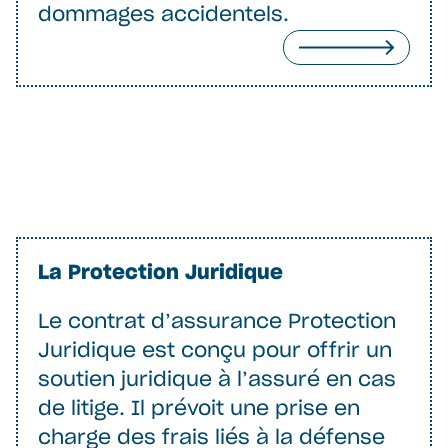
dommages accidentels.
La Protection Juridique
Le contrat d’assurance Protection
Juridique est conçu pour offrir un
soutien juridique à l’assuré en cas
de litige. Il prévoit une prise en
charge des frais liés à la défense