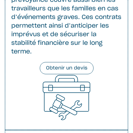
prévoyance couvre aussi bien les
travailleurs que les familles en cas
d’événements graves. Ces contrats
permettent ainsi d’anticiper les
imprévus et de sécuriser la
stabilité financière sur le long
terme.
Obtenir un devis