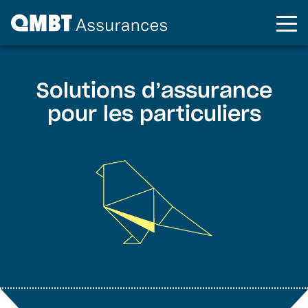
Solutions d’assurance
pour les particuliers