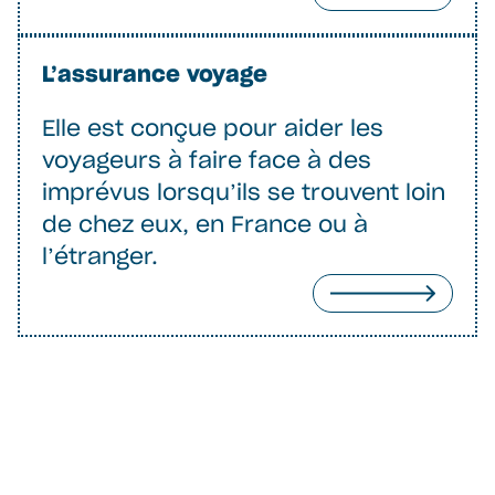
L’assurance voyage
Elle est conçue pour aider les
voyageurs à faire face à des
imprévus lorsqu’ils se trouvent loin
de chez eux, en France ou à
l’étranger.