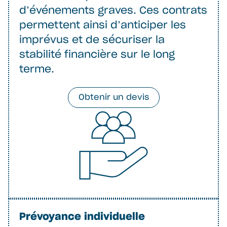
d’événements graves. Ces contrats
permettent ainsi d’anticiper les
imprévus et de sécuriser la
stabilité financière sur le long
terme.
Obtenir un devis
Prévoyance individuelle