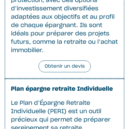
protection, avec des options
d’investissement diversifiées
adaptées aux objectifs et au profil
de chaque épargnant. Ils sont
idéals pour préparer des projets
futurs, comme la retraite ou l’achat
immobilier.
Obtenir un devis
Plan épargne retraite Individuelle
Le Plan d’Épargne Retraite
Individuelle (PERI) est un outil
précieux qui permet de préparer
sereinement sa retraite.