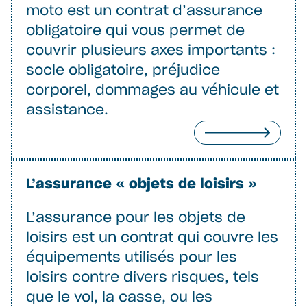
moto est un contrat d’assurance
obligatoire qui vous permet de
couvrir plusieurs axes importants :
socle obligatoire, préjudice
corporel, dommages au véhicule et
assistance.
L’assurance « objets de loisirs »
L’assurance pour les objets de
loisirs est un contrat qui couvre les
équipements utilisés pour les
loisirs contre divers risques, tels
que le vol, la casse, ou les