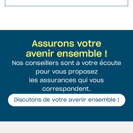
Assurons votre
avenir ensemble !
Nos conseillers sont a votre écoute
pour vous proposez
les assurances qui vous
correspondent.
Discutons de votre avenir ensemble !