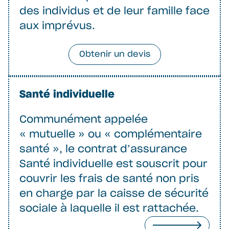
des individus et de leur famille face
aux imprévus.
Obtenir un devis
Santé individuelle
Communément appelée
« mutuelle » ou « complémentaire
santé », le contrat d’assurance
Santé individuelle est souscrit pour
couvrir les frais de santé non pris
en charge par la caisse de sécurité
sociale à laquelle il est rattachée.