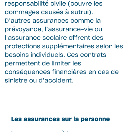
responsabilité civile (couvre les
dommages causés à autrui).
D’autres assurances comme la
prévoyance, l’assurance-vie ou
l’assurance scolaire offrent des
protections supplémentaires selon les
besoins individuels. Ces contrats
permettent de limiter les
conséquences financières en cas de
sinistre ou d’accident.
Les assurances sur la personne