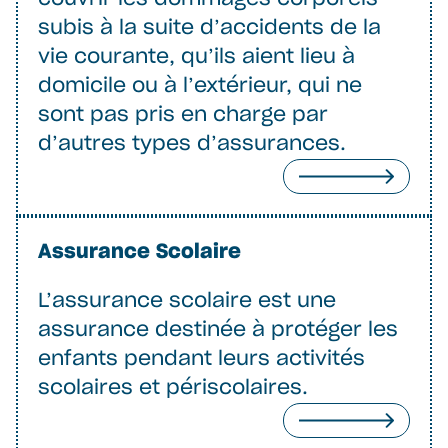
subis à la suite d’accidents de la
vie courante, qu’ils aient lieu à
domicile ou à l’extérieur, qui ne
sont pas pris en charge par
d’autres types d’assurances.
Assurance Scolaire
L’assurance scolaire est une
assurance destinée à protéger les
enfants pendant leurs activités
scolaires et périscolaires.