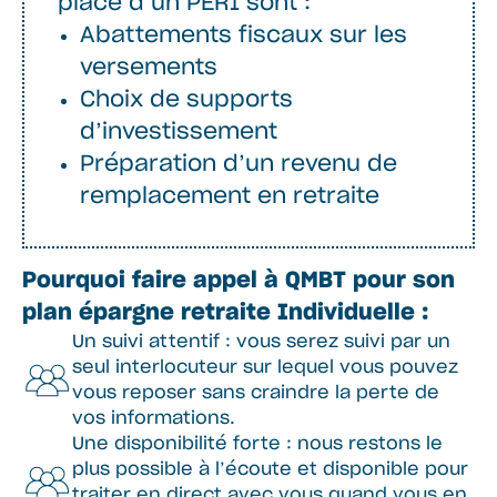
place d’un PERI sont :
Abattements fiscaux sur les
versements
Choix de supports
d’investissement
Préparation d’un revenu de
remplacement en retraite
Pourquoi faire appel à QMBT pour son
plan épargne retraite Individuelle :
Un suivi attentif : vous serez suivi par un
seul interlocuteur sur lequel vous pouvez
vous reposer sans craindre la perte de
vos informations.
Une disponibilité forte : nous restons le
plus possible à l’écoute et disponible pour
traiter en direct avec vous quand vous en