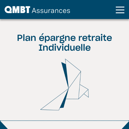
Plan épargne retraite
Individuelle