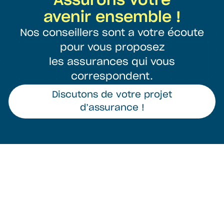
Assurons votre
avenir ensemble !
Nos conseillers sont a votre écoute
pour vous proposez
les assurances qui vous
correspondent.
Discutons de votre projet
d’assurance !