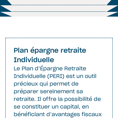
Plan épargne retraite
Individuelle
Le Plan d’Épargne Retraite
Individuelle (PERI) est un outil
précieux qui permet de
préparer sereinement sa
retraite. Il offre la possibilité de
se constituer un capital, en
bénéficiant d’avantages fiscaux