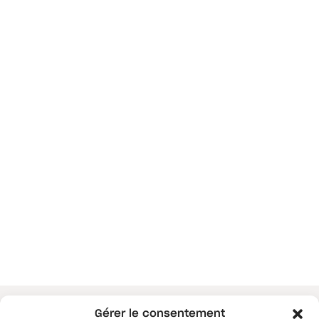
Gérer le consentement