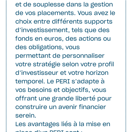
et de souplesse dans la gestion
de vos placements. Vous avez le
choix entre différents supports
d’investissement, tels que des
fonds en euros, des actions ou
des obligations, vous
permettant de personnaliser
votre stratégie selon votre profil
d’investisseur et votre horizon
temporel. Le PERI s’adapte à
vos besoins et objectifs, vous
offrant une grande liberté pour
construire un avenir financier
serein.
Les avantages liés à la mise en