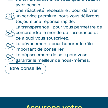
avez besoin.
Une réactivité nécessaire : pour délivrer
un service premium, nous vous délivrons
toujours une réponse rapide.
La transparence : pour vous permettre de
comprendre le monde de l’assurance et
ce à quoi vous souscrivez.
Le dévouement : pour honorer le rôle
important de conseiller.
Le dépassement de soi : pour vous
garantir le meilleur de nous-mêmes.
Etre conseillé