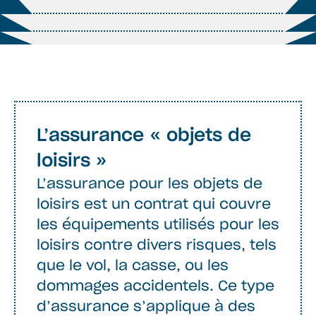
L’assurance « objets de
loisirs »
L’assurance pour les objets de
loisirs est un contrat qui couvre
les équipements utilisés pour les
loisirs contre divers risques, tels
que le vol, la casse, ou les
dommages accidentels. Ce type
d’assurance s’applique à des