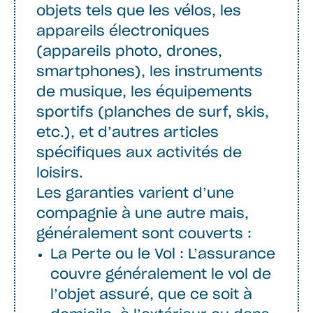
objets tels que les vélos, les
appareils électroniques
(appareils photo, drones,
smartphones), les instruments
de musique, les équipements
sportifs (planches de surf, skis,
etc.), et d’autres articles
spécifiques aux activités de
loisirs.
Les garanties varient d’une
compagnie à une autre mais,
généralement sont couverts :
La Perte ou le Vol : L’assurance
couvre généralement le vol de
l’objet assuré, que ce soit à