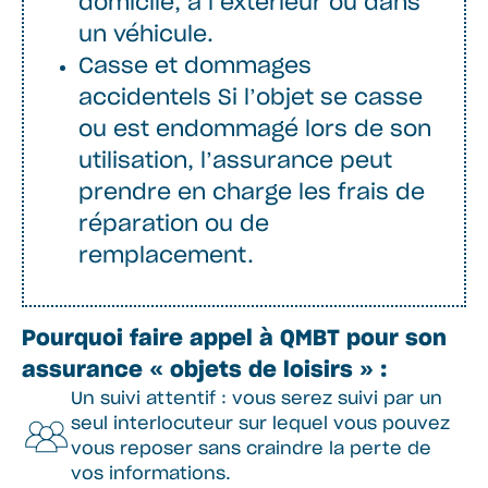
domicile, à l’extérieur ou dans
un véhicule.
Casse et dommages
accidentels Si l’objet se casse
ou est endommagé lors de son
utilisation, l’assurance peut
prendre en charge les frais de
réparation ou de
remplacement.
Pourquoi faire appel à QMBT pour son
assurance « objets de loisirs » :
Un suivi attentif : vous serez suivi par un
seul interlocuteur sur lequel vous pouvez
vous reposer sans craindre la perte de
vos informations.