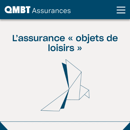
L’assurance « objets de
loisirs »