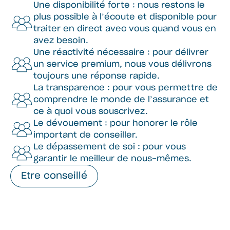
Une disponibilité forte : nous restons le
plus possible à l’écoute et disponible pour
traiter en direct avec vous quand vous en
avez besoin.
Une réactivité nécessaire : pour délivrer
un service premium, nous vous délivrons
toujours une réponse rapide.
La transparence : pour vous permettre de
comprendre le monde de l’assurance et
ce à quoi vous souscrivez.
Le dévouement : pour honorer le rôle
important de conseiller.
Le dépassement de soi : pour vous
garantir le meilleur de nous-mêmes.
Etre conseillé