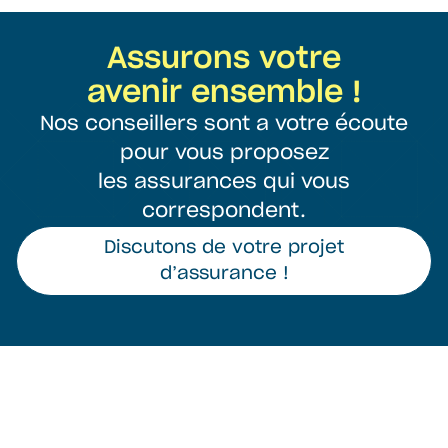
Assurons votre
avenir ensemble !
Nos conseillers sont a votre écoute
pour vous proposez
les assurances qui vous
correspondent.
Discutons de votre projet
d’assurance !