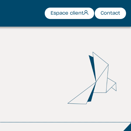
Espace client
Contact