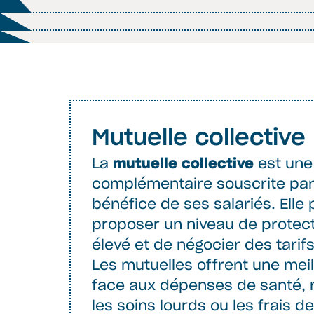
Mutuelle collective
La
mutuelle collective
est une
complémentaire souscrite pa
bénéfice de ses salariés. Elle
proposer un niveau de protect
élevé et de négocier des tarif
Les mutuelles offrent une meil
face aux dépenses de santé,
les soins lourds ou les frais d