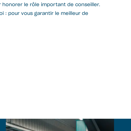
honorer le rôle important de conseiller.
 : pour vous garantir le meilleur de