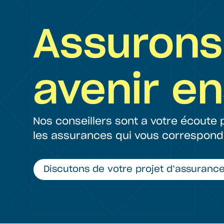
Assurons
avenir e
Nos conseillers sont a votre écoute
les assurances qui vous correspond
Discutons de votre projet d’assurance