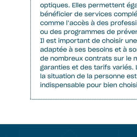
optiques. Elles permettent ég
bénéficier de services compl
comme l’accès à des professi
ou des programmes de préven
Il est important de choisir un
adaptée à ses besoins et à son
de nombreux contrats sur le 
garanties et des tarifs variés. 
la situation de la personne es
indispensable pour bien choisi