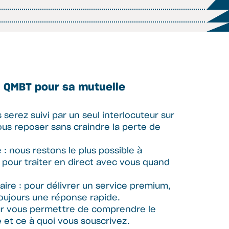
à QMBT pour sa mutuelle
s serez suivi par un seul interlocuteur sur
us reposer sans craindre la perte de
e : nous restons le plus possible à
e pour traiter en direct avec vous quand
aire : pour délivrer un service premium,
oujours une réponse rapide.
ur vous permettre de comprendre le
et ce à quoi vous souscrivez.