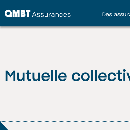
Des assur
Mutuelle collecti