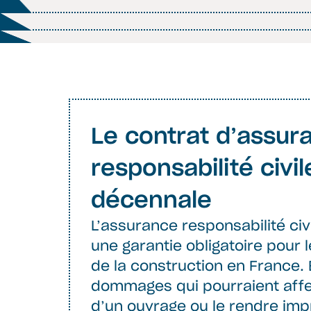
Le contrat d’assur
responsabilité civil
décennale
L’assurance responsabilité civ
une garantie obligatoire pour 
de la construction en France. 
dommages qui pourraient affec
d’un ouvrage ou le rendre imp