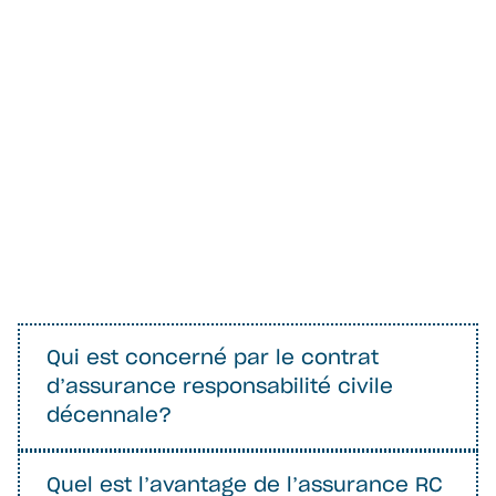
n'est pas figée
Qui est concerné par le contrat
d’assurance responsabilité civile
décennale?
Quel est l’avantage de l’assurance RC