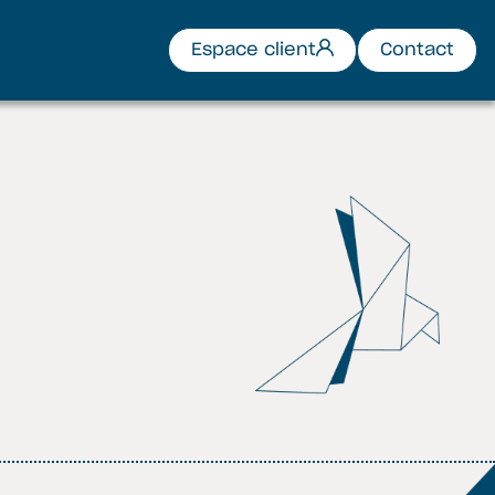
Espace client
Contact