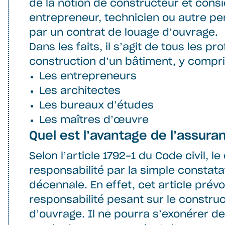
de la notion de constructeur et cons
entrepreneur, technicien ou autre pe
par un contrat de louage d’ouvrage.
Dans les faits, il s’agit de tous les p
construction d’un bâtiment, y compri
Les entrepreneurs
Les architectes
Les bureaux d’études
Les maîtres d’œuvre
Quel est l’avantage de l’assur
Selon l’article 1792-1 du Code civil, 
responsabilité par la simple constat
décennale. En effet, cet article pré
responsabilité pesant sur le construc
d’ouvrage. Il ne pourra s’exonérer de