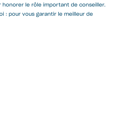
honorer le rôle important de conseiller.
 : pour vous garantir le meilleur de