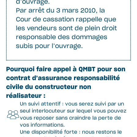
d’ouvrage.
Par arrêt du 3 mars 2010, la
Cour de cassation rappelle que
les vendeurs sont de plein droit
responsable des dommages
subis pour l’ouvrage.
Pourquoi faire appel à QMBT pour son
contrat d’assurance responsabilité
civile du constructeur non
réalisateur :
Un suivi attentif : vous serez suivi par un
seul interlocuteur sur lequel vous pouvez
vous reposer sans craindre la perte de
vos informations.
Une disponibilité forte : nous restons le