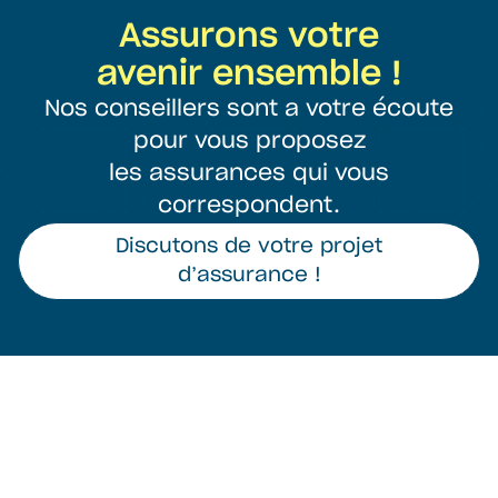
Assurons votre
avenir ensemble !
Nos conseillers sont a votre écoute
pour vous proposez
les assurances qui vous
correspondent.
Discutons de votre projet
d’assurance !