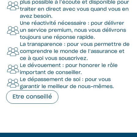
plus possible à l’écoute et disponible pour
traiter en direct avec vous quand vous en
avez besoin.
Une réactivité nécessaire : pour délivrer
un service premium, nous vous délivrons
toujours une réponse rapide.
La transparence : pour vous permettre de
comprendre le monde de l’assurance et
ce à quoi vous souscrivez.
Le dévouement : pour honorer le rôle
important de conseiller.
Le dépassement de soi : pour vous
garantir le meilleur de nous-mêmes.
Etre conseillé