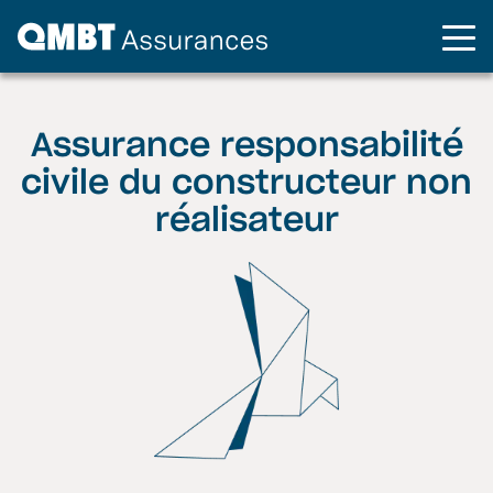
Assurance responsabilité
civile du constructeur non
réalisateur