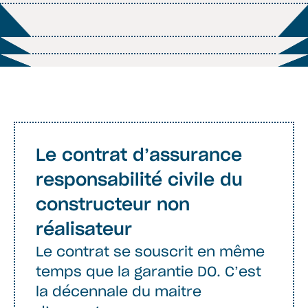
Le contrat d’assurance
responsabilité civile du
constructeur non
réalisateur
Le contrat se souscrit en même
temps que la garantie DO. C’est
la décennale du maitre