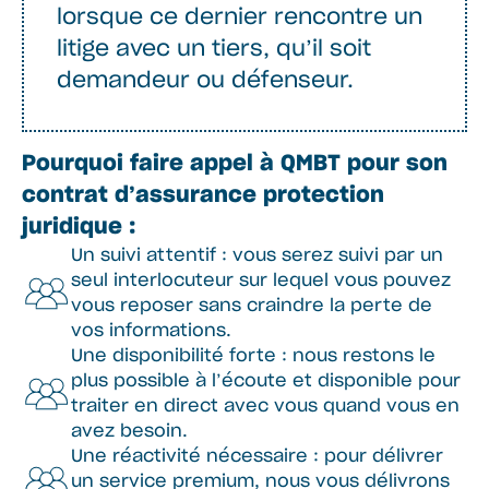
lorsque ce dernier rencontre un
litige avec un tiers, qu’il soit
demandeur ou défenseur.
Pourquoi faire appel à QMBT pour son
contrat d’assurance protection
juridique :
Un suivi attentif : vous serez suivi par un
seul interlocuteur sur lequel vous pouvez
vous reposer sans craindre la perte de
vos informations.
Une disponibilité forte : nous restons le
plus possible à l’écoute et disponible pour
traiter en direct avec vous quand vous en
avez besoin.
Une réactivité nécessaire : pour délivrer
un service premium, nous vous délivrons