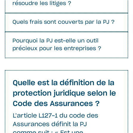
résoudre les litiges ?
Quels frais sont couverts par la PJ ?
Pourquoi la PJ est-elle un outil
précieux pour les entreprises ?
Quelle est la définition de la
protection juridique selon le
Code des Assurances ?
L’article L127-1 du code des
Assurances définit la PJ
comme suit : « Est une