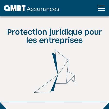
Protection juridique pour
les entreprises