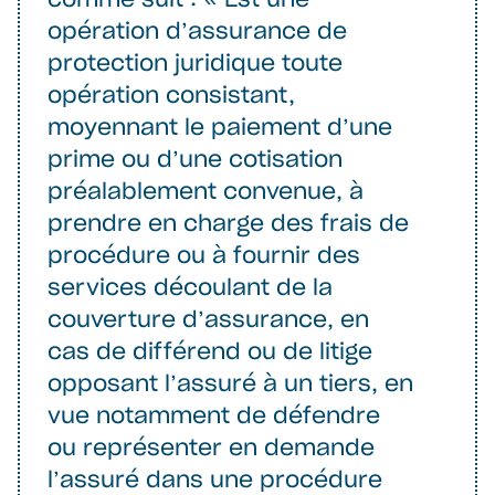
opération d’assurance de
protection juridique toute
opération consistant,
moyennant le paiement d’une
prime ou d’une cotisation
préalablement convenue, à
prendre en charge des frais de
procédure ou à fournir des
services découlant de la
couverture d’assurance, en
cas de différend ou de litige
opposant l’assuré à un tiers, en
vue notamment de défendre
ou représenter en demande
l’assuré dans une procédure