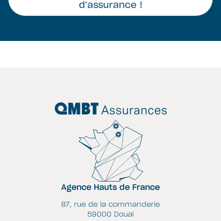
d’assurance !
Agence Hauts de France
87, rue de la commanderie
59000 Douai