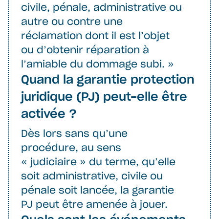
civile, pénale, administrative ou
autre ou contre une
réclamation dont il est l’objet
ou d’obtenir réparation à
l’amiable du dommage subi. »
Quand la garantie protection
juridique (PJ) peut-elle être
activée ?
Dès lors sans qu’une
procédure, au sens
« judiciaire » du terme, qu’elle
soit administrative, civile ou
pénale soit lancée, la garantie
PJ peut être amenée à jouer.