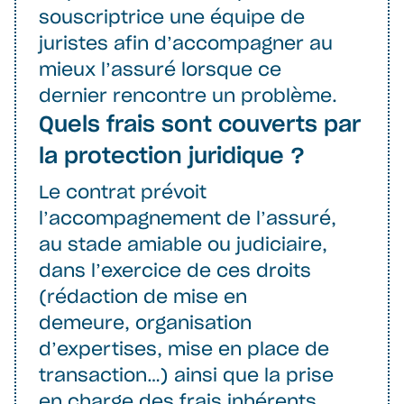
souscriptrice une équipe de
juristes afin d’accompagner au
mieux l’assuré lorsque ce
dernier rencontre un problème.
Quels frais sont couverts par
la protection juridique ?
Le contrat prévoit
l’accompagnement de l’assuré,
au stade amiable ou judiciaire,
dans l’exercice de ces droits
(rédaction de mise en
demeure, organisation
d’expertises, mise en place de
transaction…) ainsi que la prise
en charge des frais inhérents