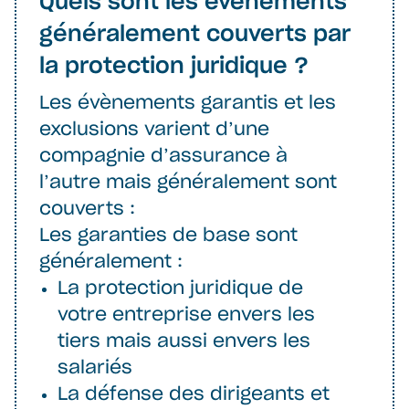
Quels sont les événements
généralement couverts par
la protection juridique ?
Les évènements garantis et les
exclusions varient d’une
compagnie d’assurance à
l’autre mais généralement sont
couverts :
Les garanties de base sont
généralement :
La protection juridique de
votre entreprise envers les
tiers mais aussi envers les
salariés
La défense des dirigeants et