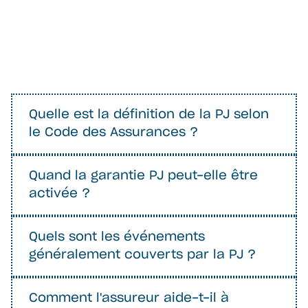
Quelle est la définition de la PJ selon
le Code des Assurances ?
Quand la garantie PJ peut-elle être
activée ?
Quels sont les événements
généralement couverts par la PJ ?
Comment l'assureur aide-t-il à