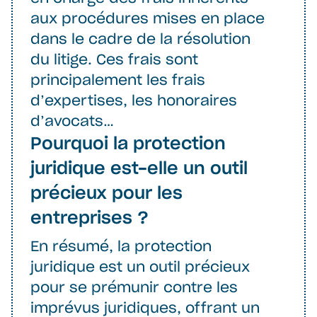
aux procédures mises en place
dans le cadre de la résolution
du litige. Ces frais sont
principalement les frais
d’expertises, les honoraires
d’avocats…
Pourquoi la protection
juridique est-elle un outil
précieux pour les
entreprises ?
En résumé, la protection
juridique est un outil précieux
pour se prémunir contre les
imprévus juridiques, offrant un