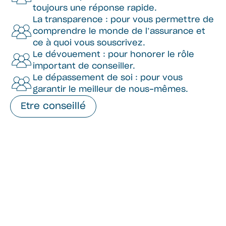
toujours une réponse rapide.
La transparence : pour vous permettre de
comprendre le monde de l’assurance et
ce à quoi vous souscrivez.
Le dévouement : pour honorer le rôle
important de conseiller.
Le dépassement de soi : pour vous
garantir le meilleur de nous-mêmes.
Etre conseillé
Parce que votre vie
n'est pas figée