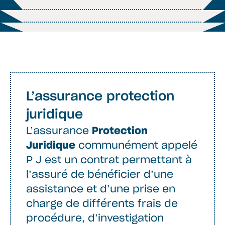
L’assurance protection
juridique
L’assurance
Protection
Juridique
communément appelé
P J est un contrat permettant à
l’assuré de bénéficier d’une
assistance et d’une prise en
charge de différents frais de
procédure, d’investigation