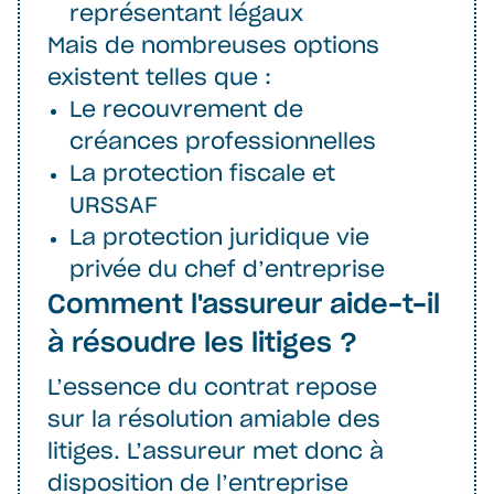
représentant légaux
Mais de nombreuses options
existent telles que :
Le recouvrement de
créances professionnelles
La protection fiscale et
URSSAF
La protection juridique vie
privée du chef d’entreprise
Comment l'assureur aide-t-il
à résoudre les litiges ?
L’essence du contrat repose
sur la résolution amiable des
litiges. L’assureur met donc à
disposition de l’entreprise