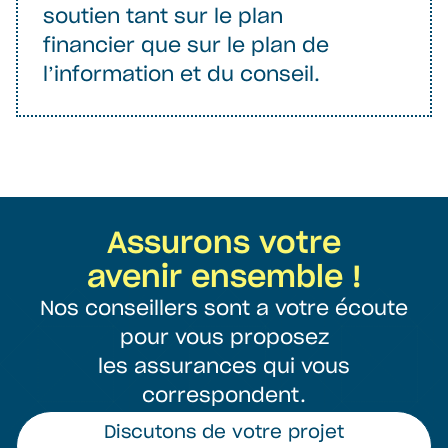
soutien tant sur le plan
financier que sur le plan de
l’information et du conseil.
Assurons votre
avenir ensemble !
Nos conseillers sont a votre écoute
pour vous proposez
les assurances qui vous
correspondent.
Discutons de votre projet